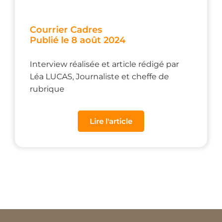
Courrier Cadres
Publié le 8 août 2024
Interview réalisée et article rédigé par
Léa LUCAS, Journaliste et cheffe de
rubrique
Lire l'article