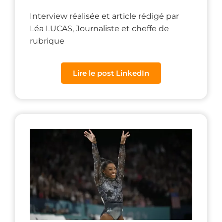
Interview réalisée et article rédigé par
Léa LUCAS, Journaliste et cheffe de
rubrique
Lire le post LinkedIn