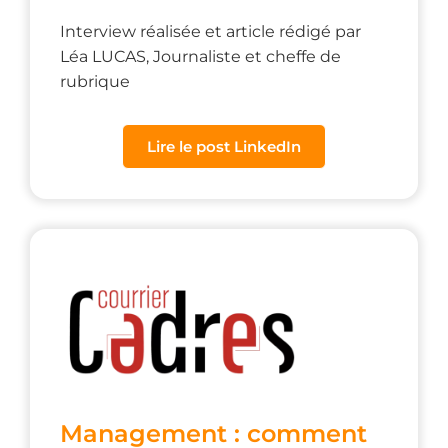
Interview réalisée et article rédigé par
Léa LUCAS, Journaliste et cheffe de
rubrique
Lire le post LinkedIn
Management : comment