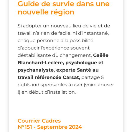
Guide de survie dans une
nouvelle région
Si adopter un nouveau lieu de vie et de
travail n’a rien de facile, ni d’instantané,
chaque personne a la possibilité
d’adoucir l’expérience souvent
déstabilisante du changement.
Gaëlle
Blanchard-Leclère, psychologue et
psychanalyste, experte Santé au
travail référencée Carsat,
partage 5
outils indispensables à user (voire abuser
!) en début d’installation.
Courrier Cadres
N°151 - Septembre 2024