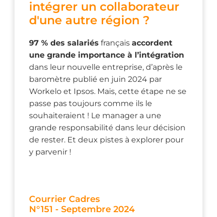
intégrer un collaborateur
d'une autre région ?
97 % des salariés
français
accordent
une grande importance à l’intégration
dans leur nouvelle entreprise, d’après le
baromètre publié en juin 2024 par
Workelo et Ipsos. Mais, cette étape ne se
passe pas toujours comme ils le
souhaiteraient ! Le manager a une
grande responsabilité dans leur décision
de rester. Et deux pistes à explorer pour
y parvenir !
Courrier Cadres
N°151 - Septembre 2024