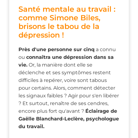
Santé mentale au travail :
comme Simone Biles,
brisons le tabou de la
dépression !
Près d'une personne sur cinq
a connu
ou
connaîtra une dépression dans sa
vie.
Or, la manière dont elle se
déclenche et ses symptômes restent
difficiles à repérer, voire sont tabous
pour certains. Alors, comment détecter
les signaux faibles ? Agir pour s'en libérer
? Et surtout, renaître de ses cendres,
encore plus fort qu'avant ?
Éclairage de
Gaëlle Blanchard-Leclère, psychologue
du travail.