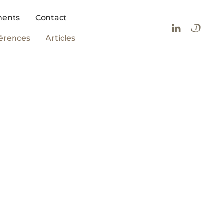
ents
Contact
érences
Articles